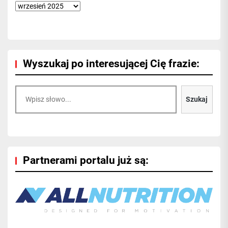
Wyszukaj po interesującej Cię frazie:
Szukaj
Szukaj
Partnerami portalu już są: