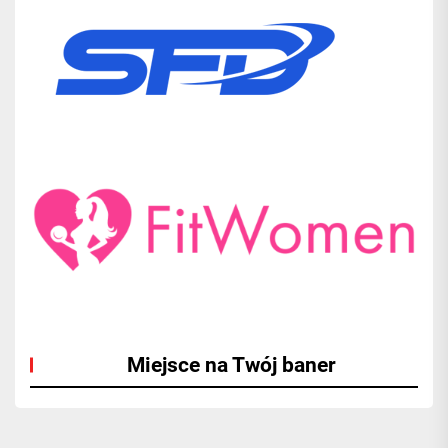
Miejsce na Twój baner